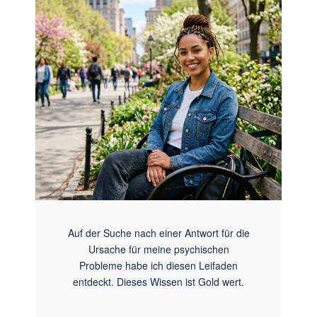
Auf der Suche nach einer Antwort für die
Ursache für meine psychischen
Probleme habe ich diesen Leifaden
entdeckt. Dieses Wissen ist Gold wert.