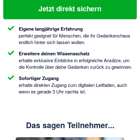
Jetzt direkt sichern
Eigene langjährige Erfahrung
perfekt geeignet für Menschen, die ihr Gedankenchaos
endlich hinter sich lassen wollen.
Erweitere deinen Wissensschatz
erhalte exklusive Einblicke in erfolgreiche Ansätze, um
die Kontrolle über deine Gedanken zurück zu gewinnen.
Sofortiger Zugang
erhalte direkten Zugang zum digitalen Leitfaden, auch
wenn es gerade 3 Uhr nachts ist.
Das sagen Teilnehmer...