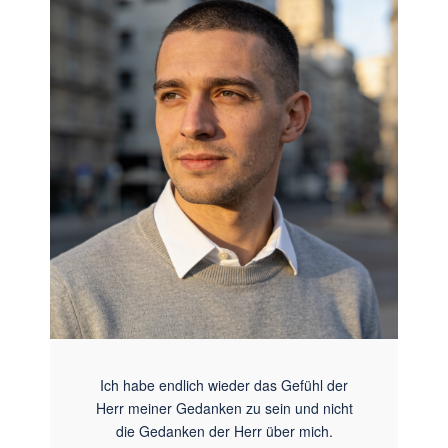
Ich habe endlich wieder das Gefühl der
Herr meiner Gedanken zu sein und nicht
die Gedanken der Herr über mich.