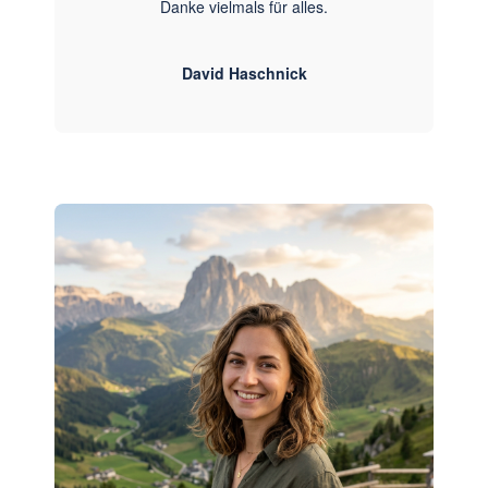
Danke vielmals für alles.
David Haschnick