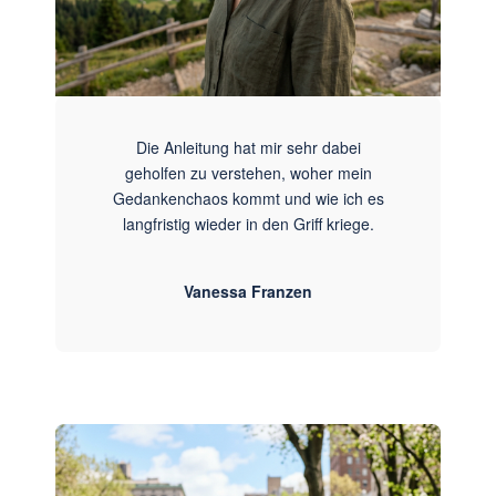
Die Anleitung hat mir sehr dabei
geholfen zu verstehen, woher mein
Gedankenchaos kommt und wie ich es
langfristig wieder in den Griff kriege.
Vanessa Franzen